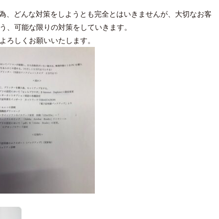
る為、どんな対策をしようとも完全とはいきませんが、大切なお客
う、可能な限りの対策をしていきます。
よろしくお願いいたします。