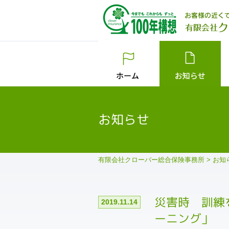
お知らせ
有限会社クローバー総合保険事務所
>
お知
災害時 訓練
2019.11.14
ーニング」