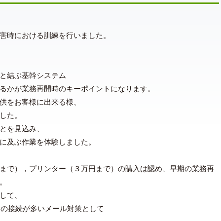
害時における訓練を行いました。
と結ぶ基幹システム
るかが業務再開時のキーポイントになります。
供をお客様に出来る様、
した。
とを見込み、
に及ぶ作業を体験しました。
まで），プリンター（３万円まで）の購入は認め、早期の業務再
。
して、
との接続が多いメール対策として