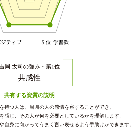
吉岡 太司の強み・第1位
共感性
共有する資質の説明
を持つ人は、周囲の人の感情を察することができ、
を感じ、その人が何を必要としているかを理解します。
や自身に向かってうまく言い表せるよう手助けができます。