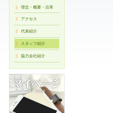
理念・概要・沿革
アクセス
代表紹介
スタッフ紹介
協力会社紹介