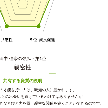
田中 佳奈の強み・第1位
親密性
共有する資質の説明
の才能を持つ人は、既知の人に惹かれます。
ちとの出会いを避けているわけではありませんが、
きな喜びと力を得、親密な関係を築くことができるのです。