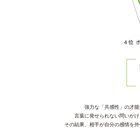
強力な「共感性」の才能
言葉に発せられない問いかけ
その結果、相手が自分の感情を外