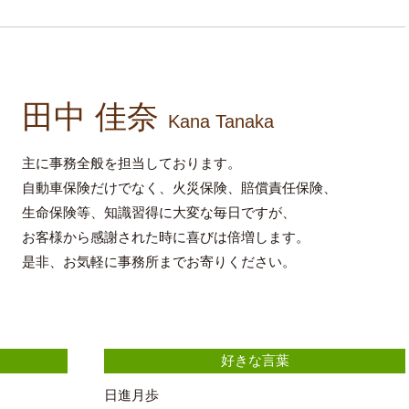
田中 佳奈
Kana Tanaka
主に事務全般を担当しております。
自動車保険だけでなく、火災保険、賠償責任保険、
生命保険等、知識習得に大変な毎日ですが、
お客様から感謝された時に喜びは倍増します。
是非、お気軽に事務所までお寄りください。
好きな言葉
日進月歩