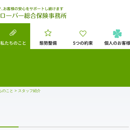
ちのこと
>
スタッフ紹介