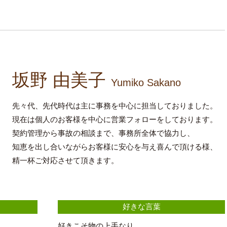
坂野 由美子
Yumiko Sakano
先々代、先代時代は主に事務を中心に担当しておりました。
現在は個人のお客様を中心に営業フォローをしております。
契約管理から事故の相談まで、事務所全体で協力し、
知恵を出し合いながらお客様に安心を与え喜んで頂ける様、
精一杯ご対応させて頂きます。
好きな言葉
好きこそ物の上手なり