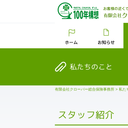
私たちのこと
有限会社クローバー総合保険事務所
>
私た
スタッフ紹介