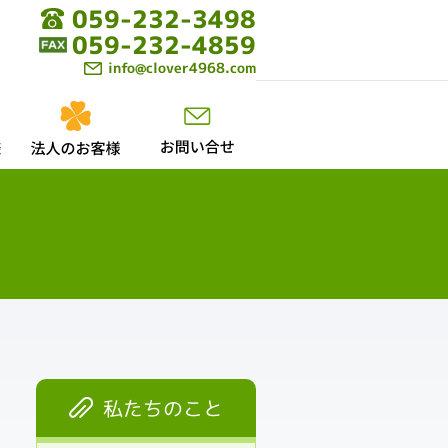
059-232-3498
059-232-4859
info@clover4968.com
私たちのこと