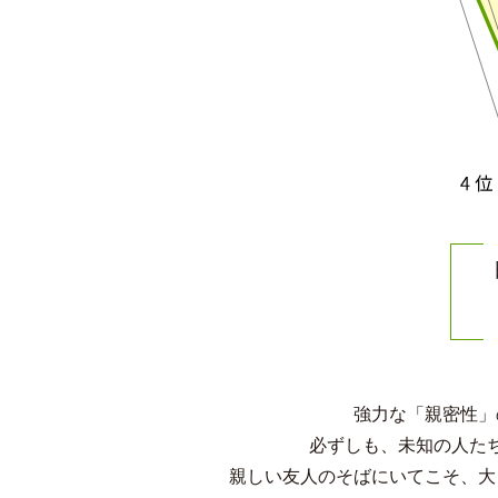
強力な「親密性」
必ずしも、未知の人た
親しい友人のそばにいてこそ、大