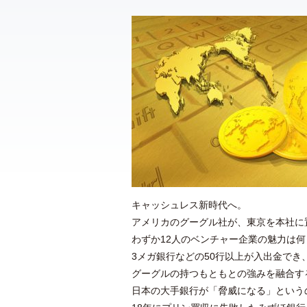
キャッシュレス新時代へ。
アメリカのグーグル社が、東京を本社に
わずか12人のベンチャー企業の魅力は
3メガ銀行などの50行以上が入出金でき
グーグルの持つもともとの強みを融合す
日本の大手銀行が「脅威になる」という