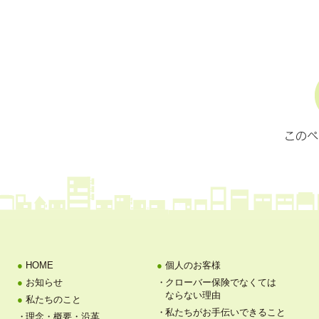
HOME
個人のお客様
お知らせ
クローバー保険でなくては
ならない理由
私たちのこと
私たちがお手伝いできること
理念・概要・沿革