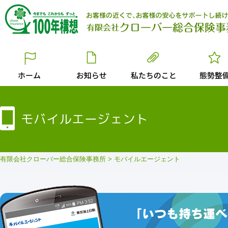
モバイルエージェント
有限会社クローバー総合保険事務所
>
モバイルエージェント