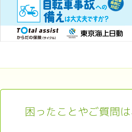
困ったことやご質問は