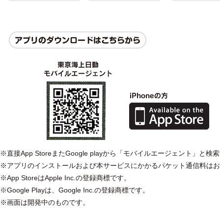
※直接App StoreまたGoogle playから「モバイルエージェント
※アプリのインストールおよび本サービスにかかるパケット通信料はお
※App StoreはApple Inc.の登録商標です。
※Google Playは、Google Inc.の登録商標です。
※画面は開発中のものです。