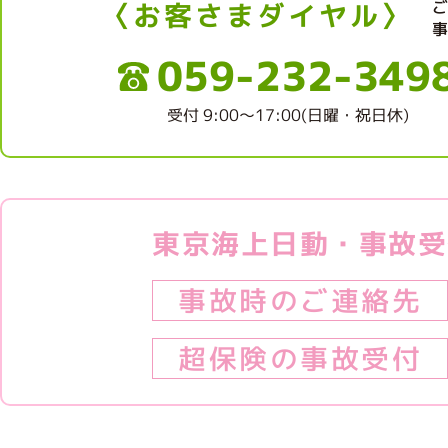
〈お客さまダイヤル〉
059-232-349
受付 9:00～17:00(日曜・祝日休)
東京海上日動・事故受
事故時のご連絡先
超保険の事故受付