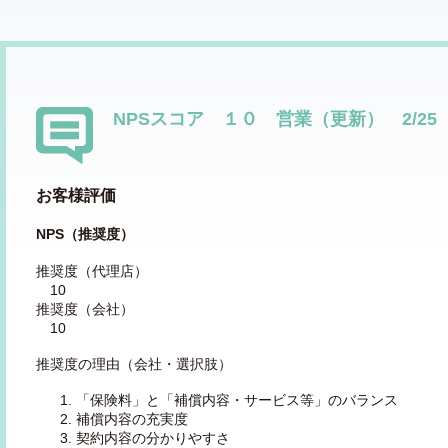
NPSスコア １０ 営業（更新） 2/2
お客様評価
NPS（推奨度）
推奨度（代理店）
10
推奨度（会社）
10
推奨度の理由（会社・選択肢）
「保険料」と「補償内容・サービス等」のバランス
補償内容の充実度
契約内容の分かりやすさ