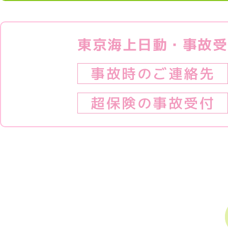
東京海上日動・事故受
事故時のご連絡先
超保険の事故受付