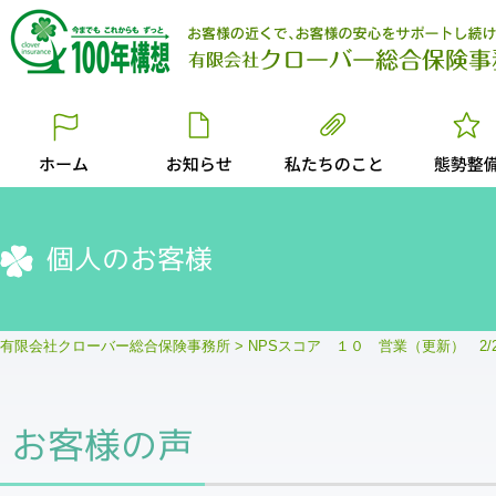
個人のお客様
有限会社クローバー総合保険事務所
>
NPSスコア １０ 営業（更新） 2/
お客様の声