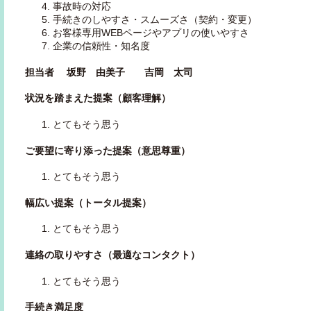
事故時の対応
手続きのしやすさ・スムーズさ（契約・変更）
お客様専用WEBページやアプリの使いやすさ
企業の信頼性・知名度
担当者 坂野 由美子 吉岡 太司
状況を踏まえた提案（顧客理解）
とてもそう思う
ご要望に寄り添った提案（意思尊重）
とてもそう思う
幅広い提案（トータル提案）
とてもそう思う
連絡の取りやすさ（最適なコンタクト）
とてもそう思う
手続き満足度