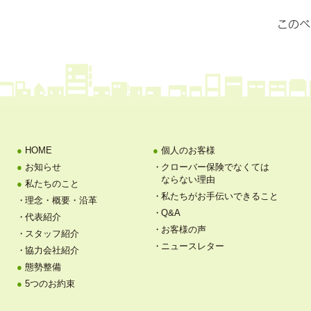
HOME
個人のお客様
お知らせ
クローバー保険でなくては
ならない理由
私たちのこと
私たちがお手伝いできること
理念・概要・沿革
Q&A
代表紹介
お客様の声
スタッフ紹介
ニュースレター
協力会社紹介
態勢整備
5つのお約束