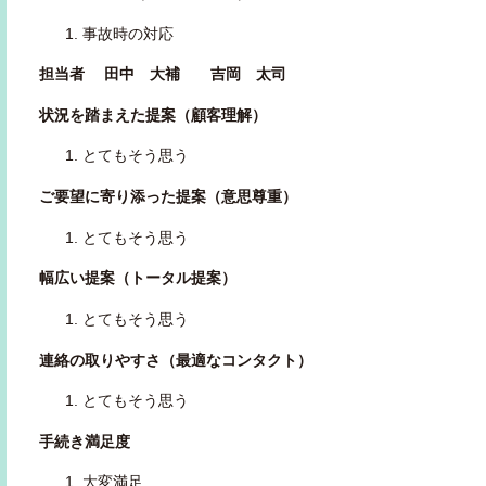
事故時の対応
担当者 田中 大補 吉岡 太司
状況を踏まえた提案（顧客理解）
とてもそう思う
ご要望に寄り添った提案（意思尊重）
とてもそう思う
幅広い提案（トータル提案）
とてもそう思う
連絡の取りやすさ（最適なコンタクト）
とてもそう思う
手続き満足度
大変満足