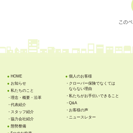
HOME
個人のお客様
お知らせ
クローバー保険でなくては
ならない理由
私たちのこと
私たちがお手伝いできること
理念・概要・沿革
Q&A
代表紹介
お客様の声
スタッフ紹介
ニュースレター
協力会社紹介
態勢整備