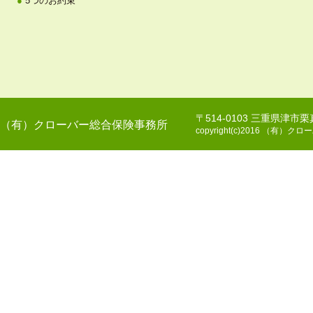
5つのお約束
〒514-0103 三重県津市
（有）クローバー総合保険事務所
copyright(c)2016 （有）クロー