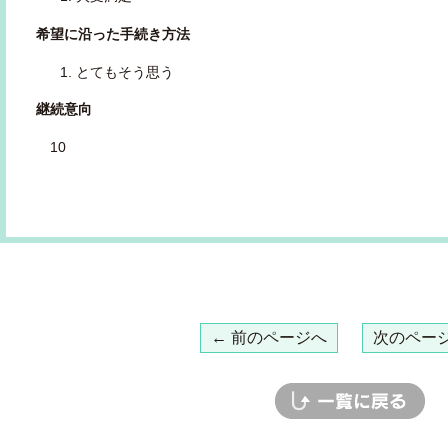
希望に沿った手続き方法
とてもそう思う
継続意向
10
← 前のページへ
次のページ