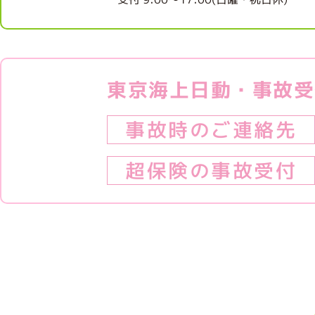
東京海上日動・事故受
事故時のご連絡先
超保険の事故受付