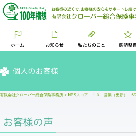
個人のお客様
有限会社クローバー総合保険事務所
>
NPSスコア １０ 営業（更新） 5/
お客様の声