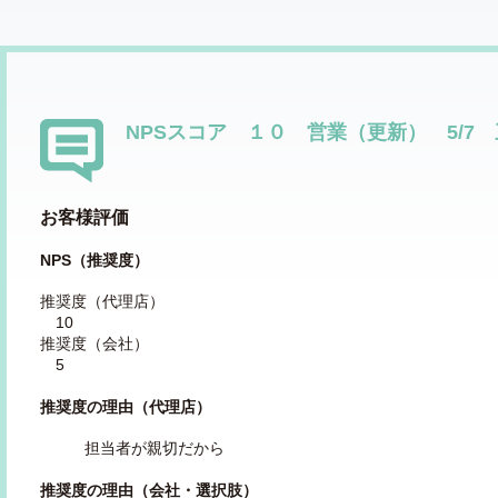
NPSスコア １０ 営業（更新） 5/7
お客様評価
NPS（推奨度）
推奨度（代理店）
10
推奨度（会社）
5
推奨度の理由（代理店）
担当者が親切だから
推奨度の理由（会社・選択肢）