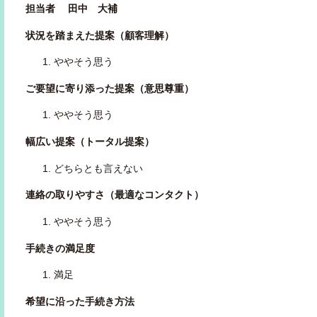
担当者 田中 大補
状況を踏まえた提案（顧客理解）
ややそう思う
ご要望に寄り添った提案（意思尊重）
ややそう思う
幅広い提案（トータル提案）
どちらとも言えない
連絡の取りやすさ（最適なコンタクト）
ややそう思う
手続きの満足度
満足
希望に沿った手続き方法