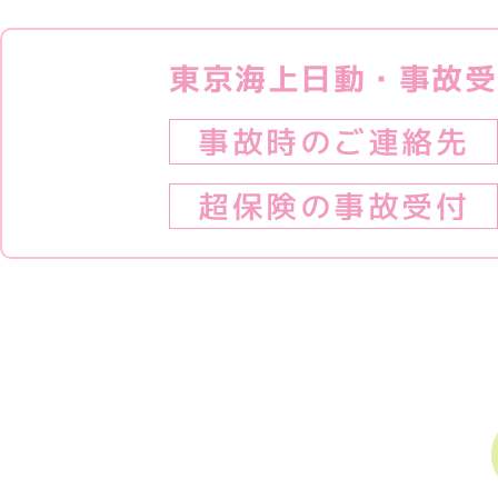
東京海上日動・事故受
事故時のご連絡先
超保険の事故受付