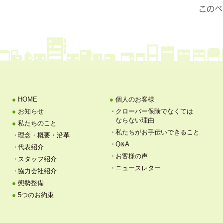
HOME
個人のお客様
お知らせ
クローバー保険でなくては
ならない理由
私たちのこと
私たちがお手伝いできること
理念・概要・沿革
Q&A
代表紹介
お客様の声
スタッフ紹介
ニュースレター
協力会社紹介
態勢整備
5つのお約束