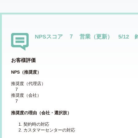
NPSスコア ７ 営業（更新） 5/12
お客様評価
NPS（推奨度）
推奨度（代理店）
7
推奨度（会社）
7
推奨度の理由（会社・選択肢）
契約時の対応
カスタマーセンターの対応