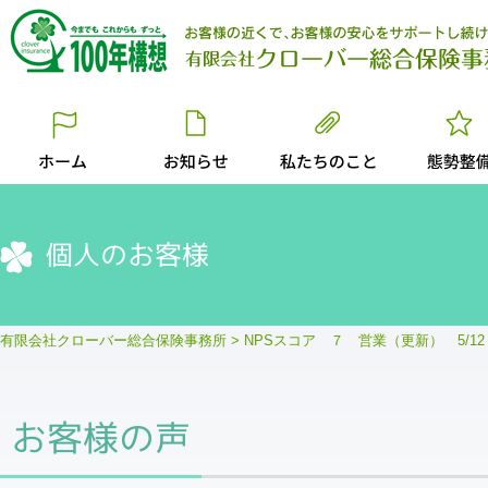
個人のお客様
有限会社クローバー総合保険事務所
>
NPSスコア ７ 営業（更新） 5/
お客様の声