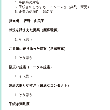
事故時の対応
手続きのしやすさ・スムーズさ（契約・変更）
企業の信頼性・知名度
担当者 坂野 由美子
状況を踏まえた提案（顧客理解）
そう思う
ご要望に寄り添った提案（意思尊重）
そう思う
幅広い提案（トータル提案）
そう思う
連絡の取りやすさ（最適なコンタクト）
そう思う
手続き満足度