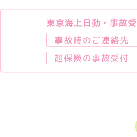
東京海上日動・事故受
事故時のご連絡先
超保険の事故受付