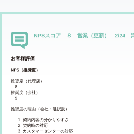
NPSスコア ８ 営業（更新） 2/24 
お客様評価
NPS（推奨度）
推奨度（代理店）
8
推奨度（会社）
9
推奨度の理由（会社・選択肢）
契約内容の分かりやすさ
契約時の対応
カスタマーセンターの対応