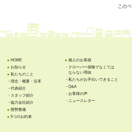
HOME
個人のお客様
お知らせ
クローバー保険でなくては
ならない理由
私たちのこと
私たちがお手伝いできること
理念・概要・沿革
Q&A
代表紹介
お客様の声
スタッフ紹介
ニュースレター
協力会社紹介
態勢整備
5つのお約束