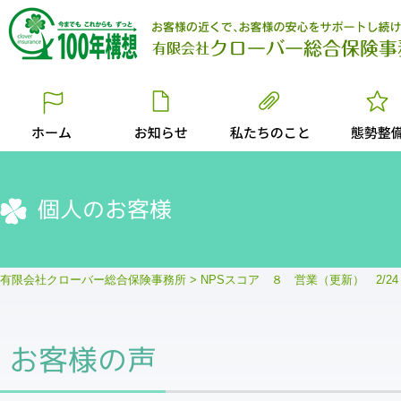
個人のお客様
有限会社クローバー総合保険事務所
>
NPSスコア ８ 営業（更新） 2/2
お客様の声