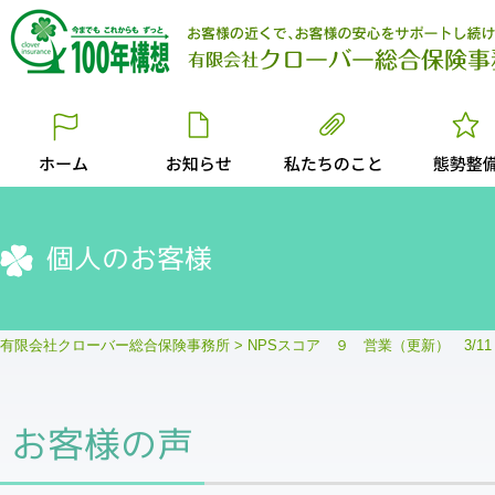
個人のお客様
有限会社クローバー総合保険事務所
>
NPSスコア ９ 営業（更新） 3/1
お客様の声