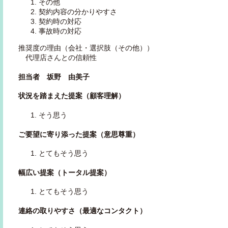
その他
契約内容の分かりやすさ
契約時の対応
事故時の対応
推奨度の理由（会社・選択肢（その他））
代理店さんとの信頼性
担当者 坂野 由美子
状況を踏まえた提案（顧客理解）
そう思う
ご要望に寄り添った提案（意思尊重）
とてもそう思う
幅広い提案（トータル提案）
とてもそう思う
連絡の取りやすさ（最適なコンタクト）