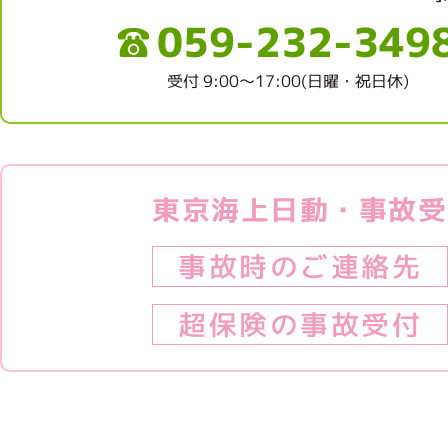
059-232-349
受付 9:00～17:00(日曜・祝日休)
東京海上日動・事故受
事故時のご連絡先
超保険の事故受付