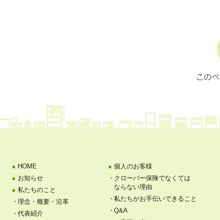
HOME
個人のお客様
お知らせ
クローバー保険でなくては
ならない理由
私たちのこと
私たちがお手伝いできること
理念・概要・沿革
Q&A
代表紹介