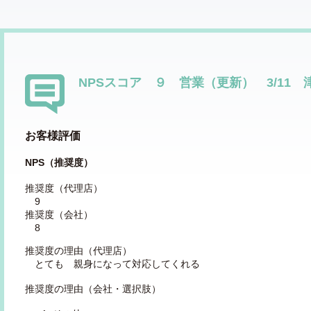
NPSスコア ９ 営業（更新） 3/11 
お客様評価
NPS（推奨度）
推奨度（代理店）
9
推奨度（会社）
8
推奨度の理由（代理店）
とても 親身になって対応してくれる
推奨度の理由（会社・選択肢）