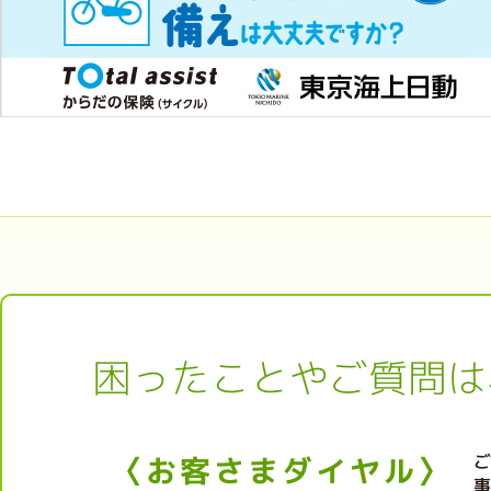
困ったことやご質問は
〈お客さまダイヤル〉