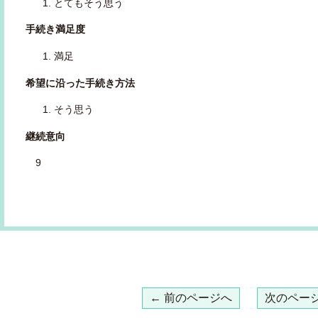
とてもそう思う
手続き満足度
満足
希望に沿った手続き方法
そう思う
継続意向
9
← 前のページへ
次のページ