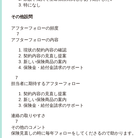
特になし
その他設問
アフターフォローの頻度
7
アフターフォローの内容
現状の契約内容の確認
契約内容の見直し提案
新しい保険商品の案内
保険金・給付金請求のサポート
7
担当者に期待するアフターフォロー
契約内容の見直し提案
新しい保険商品の案内
保険金・給付金請求のサポート
連絡の取りやすさ
7
その他のコメント
保険見直しの時に毎年フォローをしてくださるので助かります。