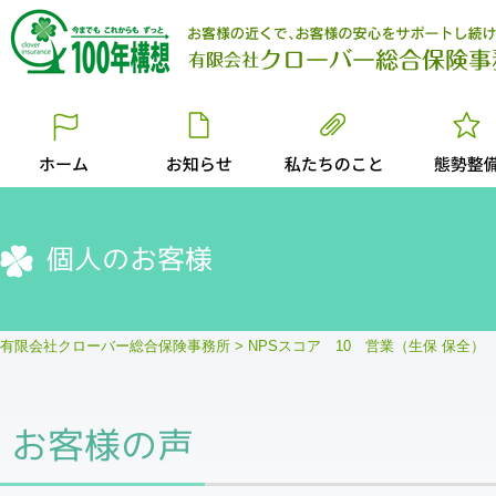
個人のお客様
有限会社クローバー総合保険事務所
>
NPSスコア 10 営業（生保 保全） 
お客様の声