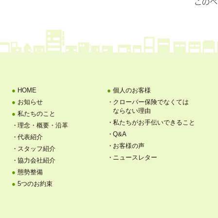
HOME
個人のお客様
お知らせ
クローバー保険でなくては
ならない理由
私たちのこと
私たちがお手伝いできること
理念・概要・沿革
Q&A
代表紹介
お客様の声
スタッフ紹介
ニュースレター
協力会社紹介
態勢整備
5つのお約束