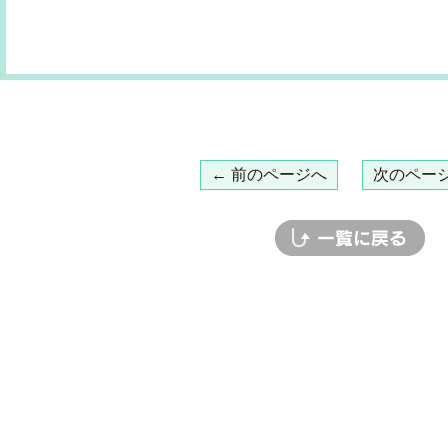
← 前のページへ
次のページ