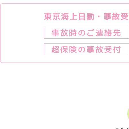
東京海上日動・事故受
事故時のご連絡先
超保険の事故受付