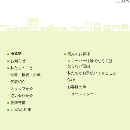
HOME
個人のお客様
お知らせ
クローバー保険でなくては
ならない理由
私たちのこと
私たちがお手伝いできること
理念・概要・沿革
Q&A
代表紹介
お客様の声
スタッフ紹介
ニュースレター
協力会社紹介
態勢整備
5つのお約束