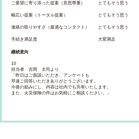
ご要望に寄り添った提案（意思尊重） とてもそう思う
幅広い提案（トータル提案） とてもそう思う
連絡の取りやすさ（最適なコンタクト） とてもそう思う
手続き満足度 大変満足
継続意向
10
担当者 吉岡 太司より
「昨日はご面談いただき、アンケートも
早速ご回答いただきありがとうございます。
今後の励みにし、内容は社内でも共有いたします。
また、火災保険の件はお気軽にご相談ください。」