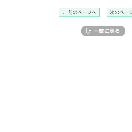
← 前のページへ
次のページ