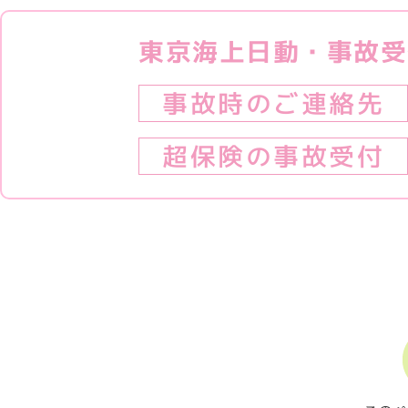
東京海上日動・事故受
事故時のご連絡先
超保険の事故受付