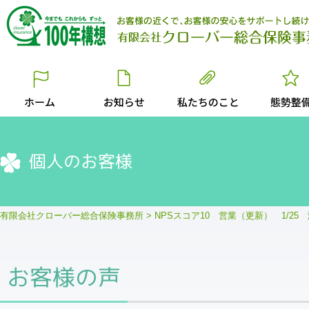
個人のお客様
有限会社クローバー総合保険事務所
>
NPSスコア10 営業（更新） 1/25
お客様の声