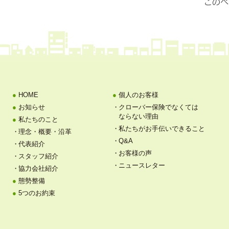
HOME
個人のお客様
お知らせ
クローバー保険でなくては
ならない理由
私たちのこと
私たちがお手伝いできること
理念・概要・沿革
Q&A
代表紹介
お客様の声
スタッフ紹介
ニュースレター
協力会社紹介
態勢整備
5つのお約束