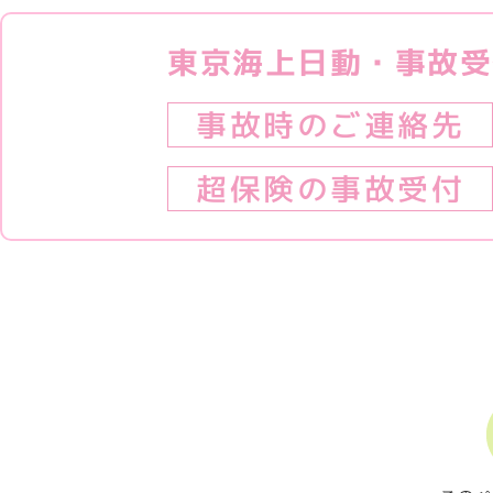
東京海上日動・事故受
事故時のご連絡先
超保険の事故受付