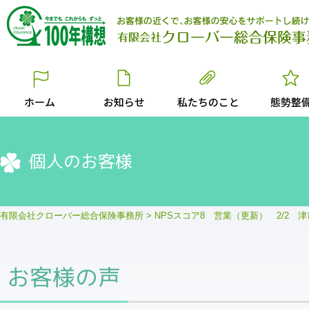
個人のお客様
有限会社クローバー総合保険事務所
>
NPSスコア8 営業（更新） 2/2 
お客様の声