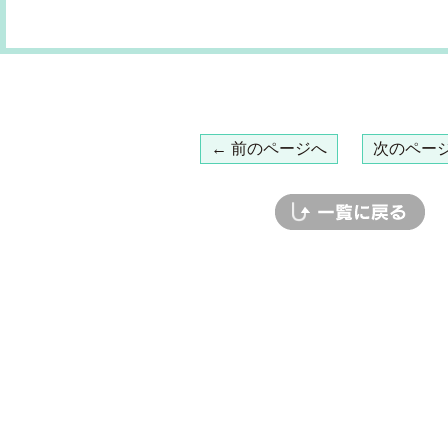
← 前のページへ
次のページ