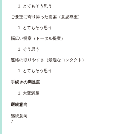
とてもそう思う
ご要望に寄り添った提案（意思尊重）
とてもそう思う
幅広い提案（トータル提案）
そう思う
連絡の取りやすさ（最適なコンタクト）
とてもそう思う
手続きの満足度
大変満足
継続意向
継続意向
7