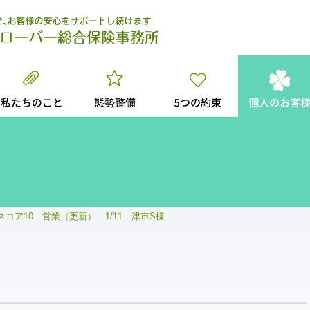
Sスコア10 営業（更新） 1/11 津市S様