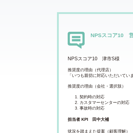
NPSスコア10 
NPSスコア10 津市S様
推奨度の理由（代理店）
「いつも親切に対応いただいてい
推奨度の理由（会社・選択肢）
契約時の対応
カスタマーセンターの対応
事故時の対応
担当者 KPI 田中大補
状況を踏まえた提案（顧客理解）