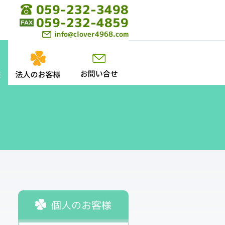
059-232-3498
059-232-4859
info@clover4968.com
個人のお客様