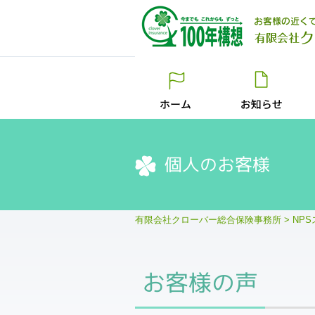
個人のお客様
有限会社クローバー総合保険事務所
>
NP
お客様の声