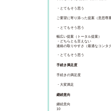
・とてもそう思う
ご要望に寄り添った提案（意思尊
・とてもそう思う
幅広い提案（トータル提案）
・どちらとも言えない
連絡の取りやすさ（最適なコンタ
・とてもそう思う
手続き満足度
手続きの満足度
・大変満足
継続意向
継続意向
10