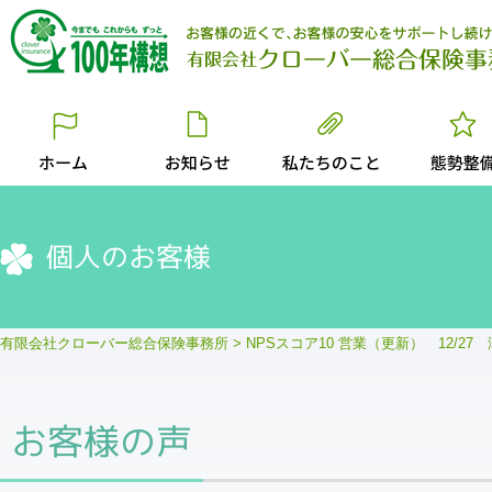
個人のお客様
有限会社クローバー総合保険事務所
>
NPSスコア10 営業（更新） 12/27
お客様の声