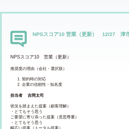
NPSスコア10 営業（更新） 12/27 津
NPSスコア10 営業（更新）
推奨度の理由（会社・選択肢）
契約時の対応
企業の信頼性・知名度
担当者 吉岡太司
状況を踏まえた提案（顧客理解）
・とてもそう思う
ご要望に寄り添った提案（意思尊重）
・とてもそう思う
幅広い提案（トータル提案）