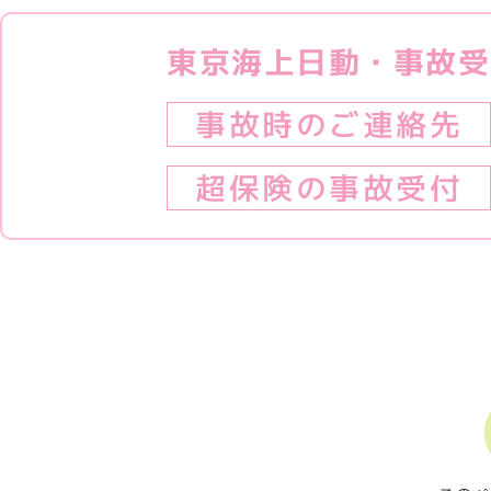
東京海上日動・事故受
事故時のご連絡先
超保険の事故受付