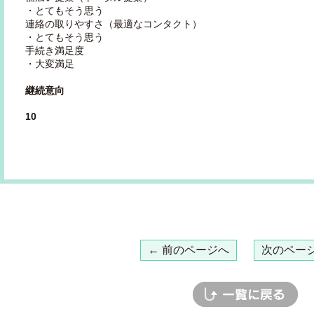
・とてもそう思う
連絡の取りやすさ（最適なコンタクト）
・とてもそう思う
手続き満足度
・大変満足
継続意向
10
← 前のページへ
次のページ