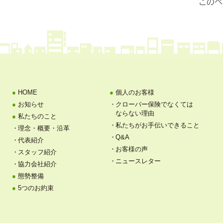
HOME
個人のお客様
お知らせ
クローバー保険でなくては
ならない理由
私たちのこと
私たちがお手伝いできること
理念・概要・沿革
Q&A
代表紹介
お客様の声
スタッフ紹介
ニュースレター
協力会社紹介
態勢整備
5つのお約束