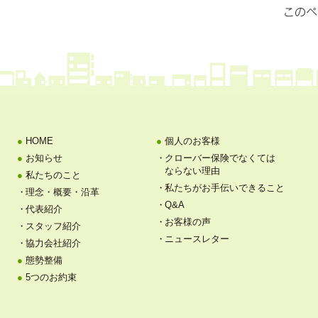
HOME
個人のお客様
お知らせ
クローバー保険でなくては
ならない理由
私たちのこと
私たちがお手伝いできること
理念・概要・沿革
Q&A
代表紹介
お客様の声
スタッフ紹介
ニュースレター
協力会社紹介
態勢整備
5つのお約束