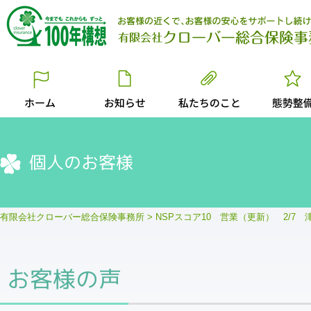
個人のお客様
有限会社クローバー総合保険事務所
>
NSPスコア10 営業（更新） 2/7 
お客様の声