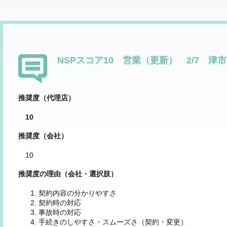
NSPスコア10 営業（更新） 2/7 津
推奨度（代理店）
10
推奨度（会社）
10
推奨度の理由（会社・選択肢）
契約内容の分かりやすさ
契約時の対応
事故時の対応
手続きのしやすさ・スムーズさ（契約・変更）