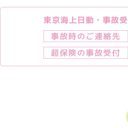
東京海上日動・事故受
事故時のご連絡先
超保険の事故受付