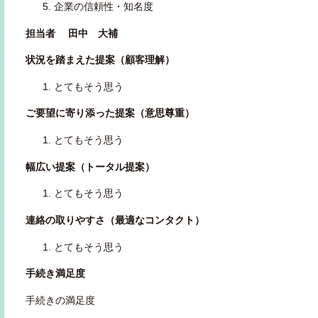
企業の信頼性・知名度
担当者 田中 大補
状況を踏まえた提案（顧客理解）
とてもそう思う
ご要望に寄り添った提案（意思尊重）
とてもそう思う
幅広い提案（トータル提案）
とてもそう思う
連絡の取りやすさ（最適なコンタクト）
とてもそう思う
手続き満足度
手続きの満足度