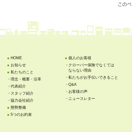
HOME
個人のお客様
お知らせ
クローバー保険でなくては
ならない理由
私たちのこと
私たちがお手伝いできること
理念・概要・沿革
Q&A
代表紹介
お客様の声
スタッフ紹介
ニュースレター
協力会社紹介
態勢整備
5つのお約束