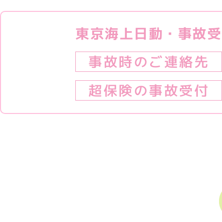
東京海上日動・事故受
事故時のご連絡先
超保険の事故受付