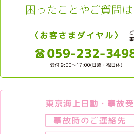
困ったことやご質問は
〈お客さまダイヤル〉
059-232-349
受付 9:00～17:00(日曜・祝日休)
東京海上日動・事故受
事故時のご連絡先