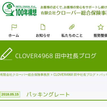
CLOVER4968 田中社長ブログ
有限会社クローバー総合保険事務所
>
CLOVER4968 田中社長ブログ
>
パッ
パッキングレート
2018.05.15