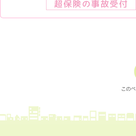
超保険の事故受付