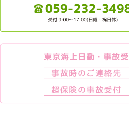
059-232-349
受付 9:00～17:00(日曜・祝日休)
東京海上日動・事故受
事故時のご連絡先
超保険の事故受付