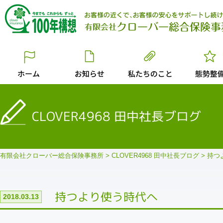
CLOVER4968 田中社長ブログ
有限会社クローバー総合保険事務所
>
CLOVER4968 田中社長ブログ
>
持つ
持つより使う時代へ
2018.03.13