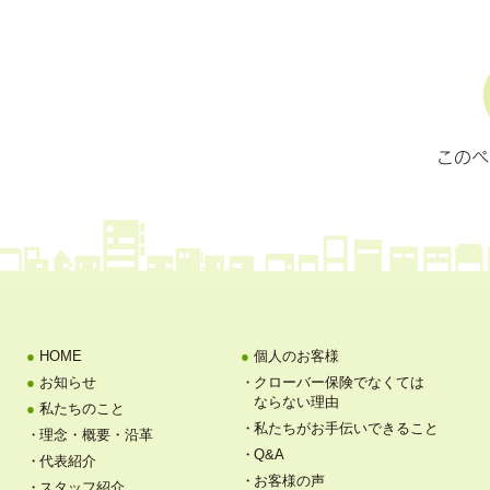
HOME
個人のお客様
お知らせ
クローバー保険でなくては
ならない理由
私たちのこと
私たちがお手伝いできること
理念・概要・沿革
Q&A
代表紹介
お客様の声
スタッフ紹介