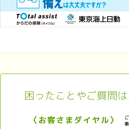
困ったことやご質問は
〈お客さまダイヤル〉